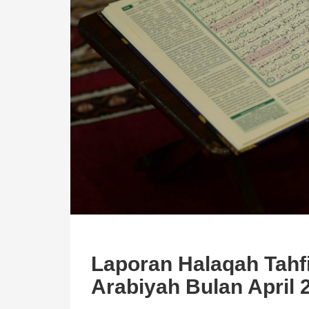
Laporan Halaqah Tahf
Arabiyah Bulan April 