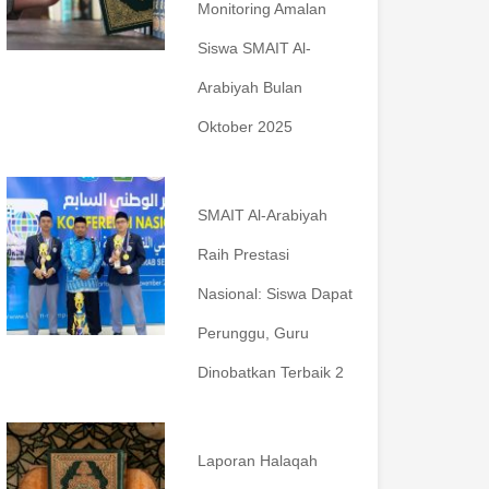
Monitoring Amalan
Siswa SMAIT Al-
Arabiyah Bulan
Oktober 2025
SMAIT Al-Arabiyah
Raih Prestasi
Nasional: Siswa Dapat
Perunggu, Guru
Dinobatkan Terbaik 2
Laporan Halaqah