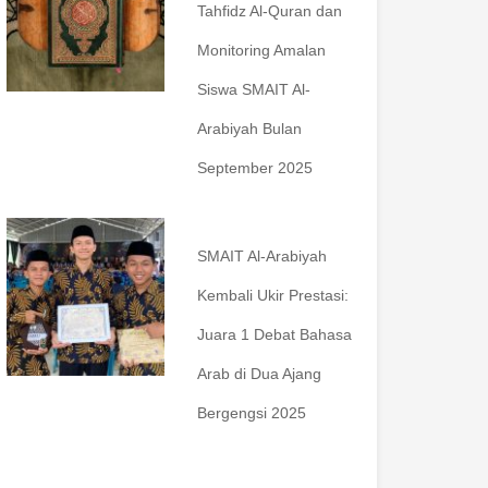
Tahfidz Al-Quran dan
Monitoring Amalan
Siswa SMAIT Al-
Arabiyah Bulan
September 2025
SMAIT Al-Arabiyah
Kembali Ukir Prestasi:
Juara 1 Debat Bahasa
Arab di Dua Ajang
Bergengsi 2025