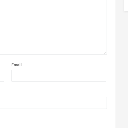
Email