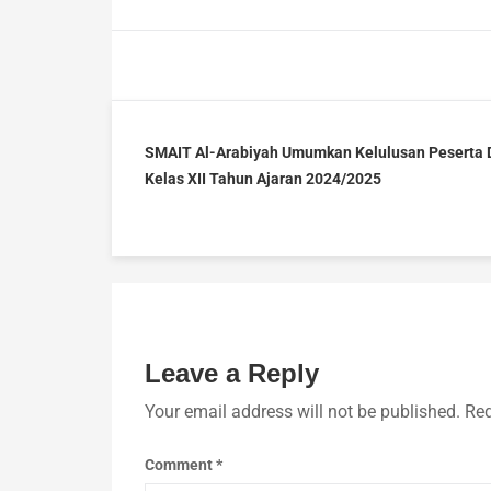
SMAIT Al-Arabiyah Umumkan Kelulusan Peserta D
Kelas XII Tahun Ajaran 2024/2025
Leave a Reply
Your email address will not be published.
Req
Comment
*