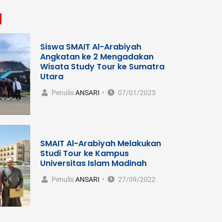
Siswa SMAIT Al-Arabiyah
Angkatan ke 2 Mengadakan
Wisata Study Tour ke Sumatra
Utara
Penulis
ANSARI
07/01/2023
SMAIT Al-Arabiyah Melakukan
Studi Tour ke Kampus
Universitas Islam Madinah
Penulis
ANSARI
27/09/2022