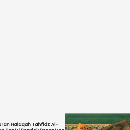
ran Halaqah Tahfidz Al-