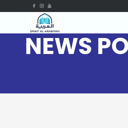
NEWS PO