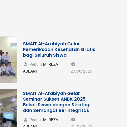
SMAIT Al-Arabiyah Gelar
Pemeriksaan Kesehatan Gratis
bagi Seluruh Siswa
Penulis
M. REZA
ADLANI
27/08/2025
SMAIT Al-Arabiyah Gelar
Seminar Sukses ANBK 2025,
Bekali Siswa dengan Strategi
dan Semangat Berintegritas
Penulis
M. REZA
ADLANI
31/07/2025