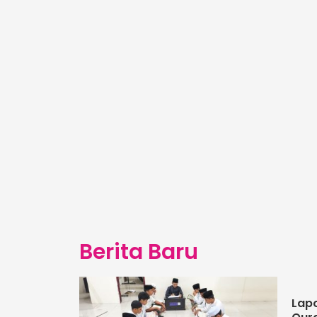
Berita Baru
Lapo