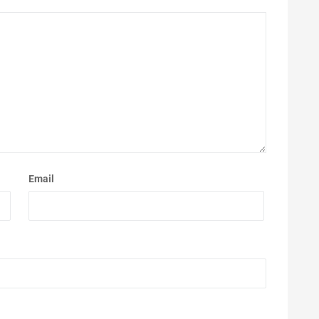
Email