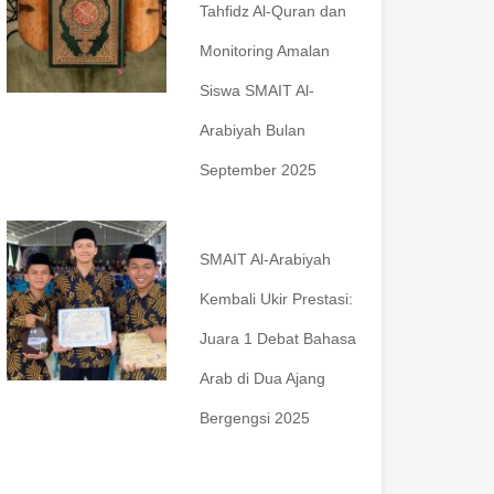
Tahfidz Al-Quran dan
Monitoring Amalan
Siswa SMAIT Al-
Arabiyah Bulan
September 2025
SMAIT Al-Arabiyah
Kembali Ukir Prestasi:
Juara 1 Debat Bahasa
Arab di Dua Ajang
Bergengsi 2025