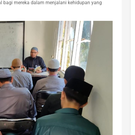
kal bagi mereka dalam menjalani kehidupan yang