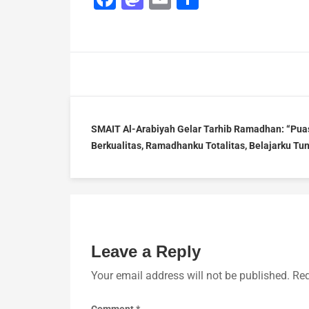
SMAIT Al-Arabiyah Gelar Tarhib Ramadhan: “Pua
Berkualitas, Ramadhanku Totalitas, Belajarku Tu
Leave a Reply
Your email address will not be published.
Req
Comment
*