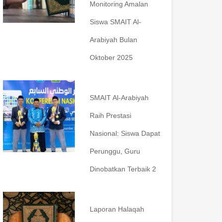
Monitoring Amalan
Siswa SMAIT Al-
Arabiyah Bulan
Oktober 2025
SMAIT Al-Arabiyah
Raih Prestasi
Nasional: Siswa Dapat
Perunggu, Guru
Dinobatkan Terbaik 2
Laporan Halaqah