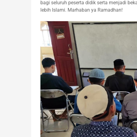
bagi seluruh peserta didik serta menjadi be
lebih Islami. Marhaban ya Ramadhan!