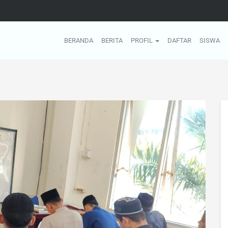
BERANDA
BERITA
PROFIL
DAFTAR
SISWA