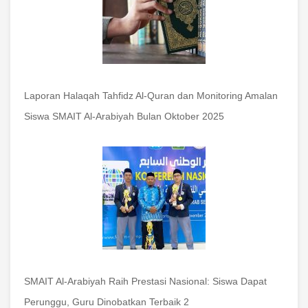
Laporan Halaqah Tahfidz Al-Quran dan Monitoring Amalan
Siswa SMAIT Al-Arabiyah Bulan Oktober 2025
SMAIT Al-Arabiyah Raih Prestasi Nasional: Siswa Dapat
Perunggu, Guru Dinobatkan Terbaik 2