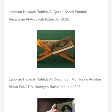
Laporan Halaqah Tahfidz Al-Quran Santri Pondok
Pesantren Al-Arabiyah Bulan Juli 2026
Laporan Halaqah Tahfidz Al-Quran dan Monitoring Amalan
Siswa SMAIT Al-Arabiyah Bulan Januari 2026