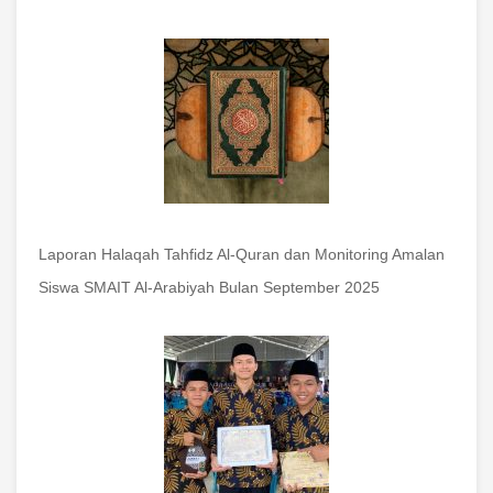
Laporan Halaqah Tahfidz Al-Quran dan Monitoring Amalan
Siswa SMAIT Al-Arabiyah Bulan September 2025