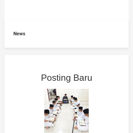
News
Posting Baru