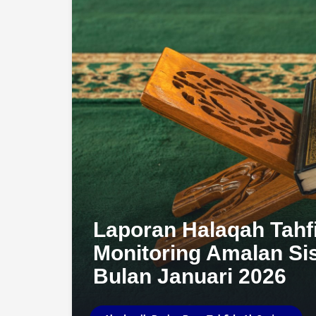
Laporan Halaqah Tahf
Monitoring Amalan Si
Bulan Januari 2026