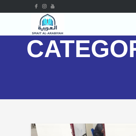
CATEGO