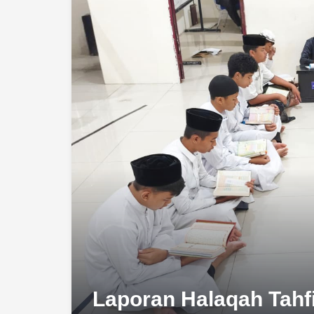
Laporan Halaqah Tahfi