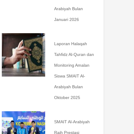
Arabiyah Bulan
Januari 2026
Laporan Halaqah
Tahfidz Al-Quran dan
Monitoring Amalan
Siswa SMAIT Al-
Arabiyah Bulan
Oktober 2025
SMAIT Al-Arabiyah
Raih Prestasi