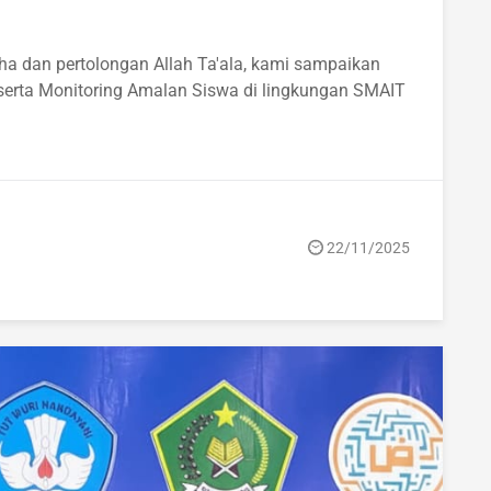
 serta Monitoring Amalan Siswa di lingkungan SMAIT
22/11/2025