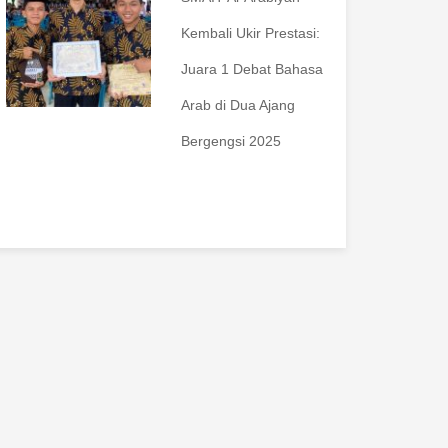
Kembali Ukir Prestasi:
Juara 1 Debat Bahasa
Arab di Dua Ajang
Bergengsi 2025