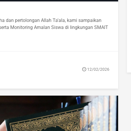
 serta Monitoring Amalan Siswa di lingkungan SMAIT
12/02/2026