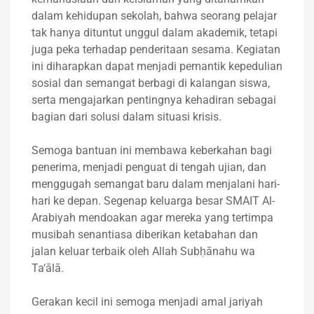
dalam kehidupan sekolah, bahwa seorang pelajar
tak hanya dituntut unggul dalam akademik, tetapi
juga peka terhadap penderitaan sesama. Kegiatan
ini diharapkan dapat menjadi pemantik kepedulian
sosial dan semangat berbagi di kalangan siswa,
serta mengajarkan pentingnya kehadiran sebagai
bagian dari solusi dalam situasi krisis.
Semoga bantuan ini membawa keberkahan bagi
penerima, menjadi penguat di tengah ujian, dan
menggugah semangat baru dalam menjalani hari-
hari ke depan. Segenap keluarga besar SMAIT Al-
Arabiyah mendoakan agar mereka yang tertimpa
musibah senantiasa diberikan ketabahan dan
jalan keluar terbaik oleh Allah Subḥānahu wa
Ta‘ālā.
Gerakan kecil ini semoga menjadi amal jariyah