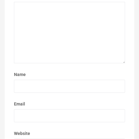
Name
Email
Website