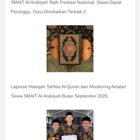
SMAIT Al-Arabiyah Raih Prestasi Nasional: Siswa Dapat
Perunggu, Guru Dinobatkan Terbaik 2
Laporan Halaqah Tahfidz Al-Quran dan Monitoring Amalan
Siswa SMAIT Al-Arabiyah Bulan September 2025