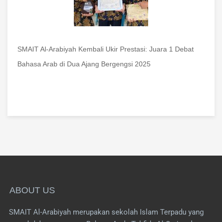
SMAIT Al-Arabiyah Kembali Ukir Prestasi: Juara 1 Debat
Bahasa Arab di Dua Ajang Bergengsi 2025
ABOUT US
SMAIT Al-Arabiyah merupakan sekolah Islam Terpadu yang