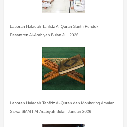
Laporan Halaqah Tahfidz Al-Quran Santri Pondok
Pesantren Al-Arabiyah Bulan Juli 2026
Laporan Halaqah Tahfidz Al-Quran dan Monitoring Amalan
Siswa SMAIT Al-Arabiyah Bulan Januari 2026