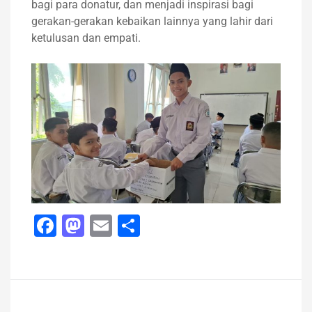
bagi para donatur, dan menjadi inspirasi bagi
gerakan-gerakan kebaikan lainnya yang lahir dari
ketulusan dan empati.
Facebook
Mastodon
Email
Share