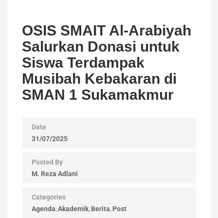
OSIS SMAIT Al-Arabiyah
Salurkan Donasi untuk
Siswa Terdampak
Musibah Kebakaran di
SMAN 1 Sukamakmur
Date
31/07/2025
Posted By
M. Reza Adlani
Categories
Agenda
Akademik
Berita
Post