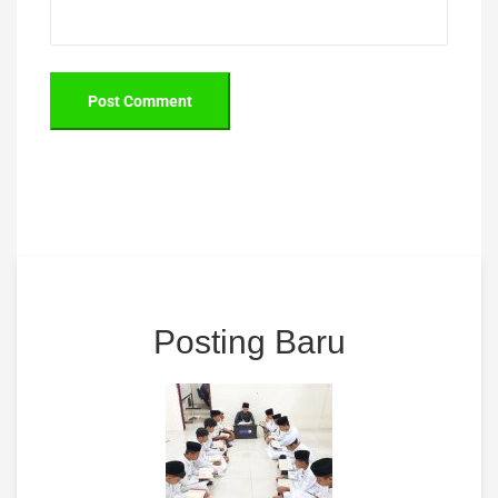
Posting Baru