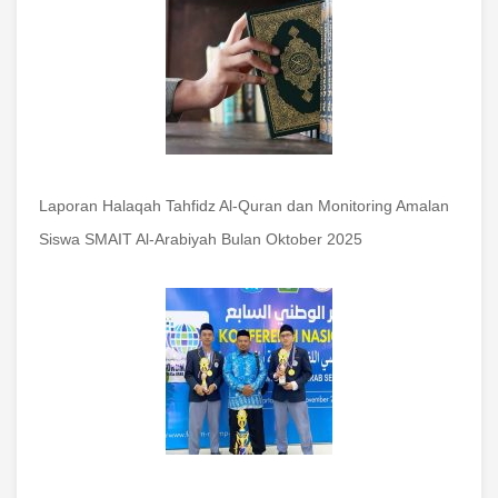
Laporan Halaqah Tahfidz Al-Quran dan Monitoring Amalan
Siswa SMAIT Al-Arabiyah Bulan Oktober 2025