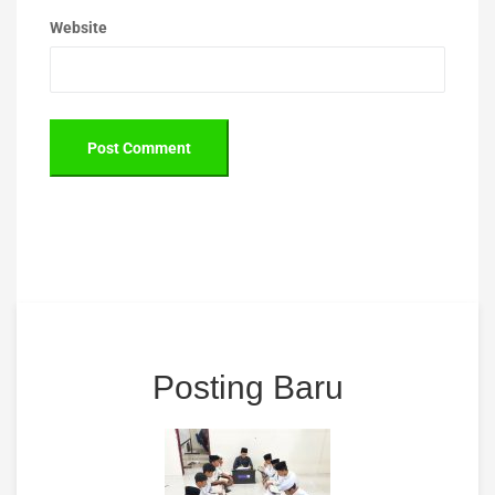
Website
Posting Baru