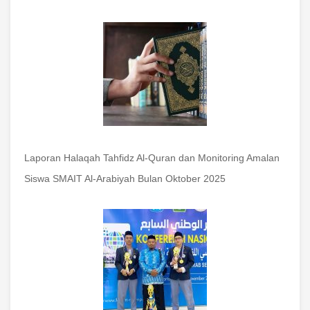
Laporan Halaqah Tahfidz Al-Quran dan Monitoring Amalan
Siswa SMAIT Al-Arabiyah Bulan Oktober 2025