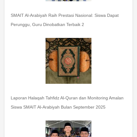
SMAIT Al-Arabiyah Raih Prestasi Nasional: Siswa Dapat
Perunggu, Guru Dinobatkan Terbaik 2
Laporan Halaqah Tahfidz Al-Quran dan Monitoring Amalan
Siswa SMAIT Al-Arabiyah Bulan September 2025