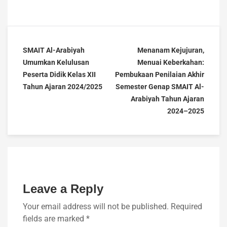
SMAIT Al-Arabiyah
Menanam Kejujuran,
Umumkan Kelulusan
Menuai Keberkahan:
Peserta Didik Kelas XII
Pembukaan Penilaian Akhir
Tahun Ajaran 2024/2025
Semester Genap SMAIT Al-
Arabiyah Tahun Ajaran
2024–2025
Leave a Reply
Your email address will not be published.
Required
fields are marked
*