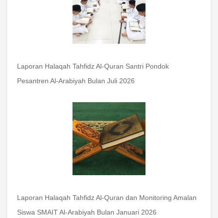
Laporan Halaqah Tahfidz Al-Quran Santri Pondok
Pesantren Al-Arabiyah Bulan Juli 2026
Laporan Halaqah Tahfidz Al-Quran dan Monitoring Amalan
Siswa SMAIT Al-Arabiyah Bulan Januari 2026