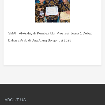
SMAIT Al-Arabiyah Kembali Ukir Prestasi: Juara 1 Debat
Bahasa Arab di Dua Ajang Bergengsi 2025
ABOUT US